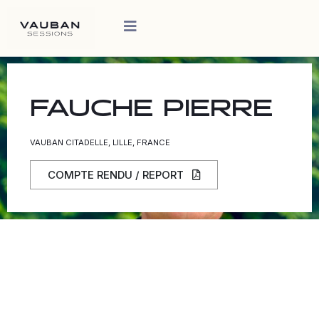
FAUCHE PIERRE
VAUBAN CITADELLE, LILLE, FRANCE
COMPTE RENDU / REPORT